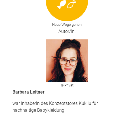
Neue Wege gehen
Autor/in:
© Privat
Barbara Leitner
war Inhaberin des Konzeptstores Kukilu für
nachhaltige Babykleidung