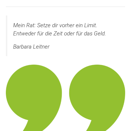
Mein Rat: Setze dir vorher ein Limit.
Entweder für die Zeit oder für das Geld.
Barbara Leitner