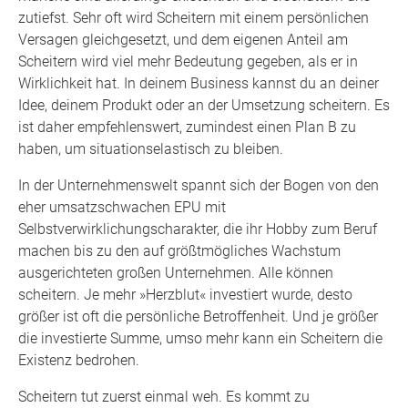
zutiefst. Sehr oft wird Scheitern mit einem persönlichen
Versagen gleichgesetzt, und dem eigenen Anteil am
Scheitern wird viel mehr Bedeutung gegeben, als er in
Wirklichkeit hat. In deinem Business kannst du an deiner
Idee, deinem Produkt oder an der Umsetzung scheitern. Es
ist daher empfehlenswert, zumindest einen Plan B zu
haben, um situationselastisch zu bleiben.
In der Unternehmenswelt spannt sich der Bogen von den
eher umsatzschwachen EPU mit
Selbstverwirklichungscharakter, die ihr Hobby zum Beruf
machen bis zu den auf größtmögliches Wachstum
ausgerichteten großen Unternehmen. Alle können
scheitern. Je mehr »Herzblut« investiert wurde, desto
größer ist oft die persönliche Betroffenheit. Und je größer
die investierte Summe, umso mehr kann ein Scheitern die
Existenz bedrohen.
Scheitern tut zuerst einmal weh. Es kommt zu