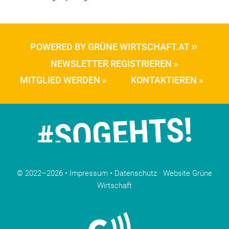
POWERED BY GRÜNE WIRTSCHAFT.AT
NEWSLETTER REGISTRIEREN »
MITGLIED WERDEN »
KONTAKTIEREN »
© 2022–2026 •
Impressum
•
Datenschutz
·
Website Grüne
Wirtschaft