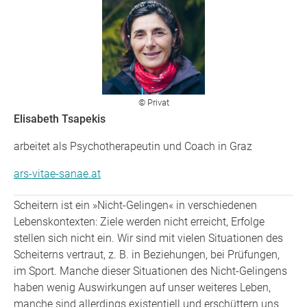
© Privat
Elisabeth Tsapekis
arbeitet als Psychotherapeutin und Coach in Graz
ars-vitae-sanae.at
Scheitern ist ein »Nicht-Gelingen« in verschiedenen
Lebenskontexten: Ziele werden nicht erreicht, Erfolge
stellen sich nicht ein. Wir sind mit vielen Situationen des
Scheiterns vertraut, z. B. in Beziehungen, bei Prüfungen,
im Sport. Manche dieser Situationen des Nicht-Gelingens
haben wenig Auswirkungen auf unser weiteres Leben,
manche sind allerdings existentiell und erschüttern uns