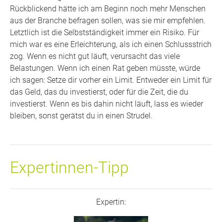
Rückblickend hätte ich am Beginn noch mehr Menschen
aus der Branche befragen sollen, was sie mir empfehlen.
Letztlich ist die Selbstständigkeit immer ein Risiko. Für
mich war es eine Erleichterung, als ich einen Schlussstrich
zog. Wenn es nicht gut läuft, verursacht das viele
Belastungen. Wenn ich einen Rat geben müsste, würde
ich sagen: Setze dir vorher ein Limit. Entweder ein Limit für
das Geld, das du investierst, oder für die Zeit, die du
investierst. Wenn es bis dahin nicht läuft, lass es wieder
bleiben, sonst gerätst du in einen Strudel.
Expertinnen-Tipp
Expertin: