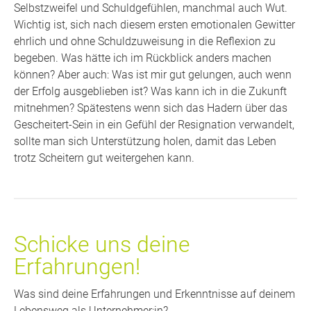
Selbstzweifel und Schuldgefühlen, manchmal auch Wut.
Wichtig ist, sich nach diesem ersten emotionalen Gewitter
ehrlich und ohne Schuldzuweisung in die Reflexion zu
begeben. Was hätte ich im Rückblick anders machen
können? Aber auch: Was ist mir gut gelungen, auch wenn
der Erfolg ausgeblieben ist? Was kann ich in die Zukunft
mitnehmen? Spätestens wenn sich das Hadern über das
Gescheitert-Sein in ein Gefühl der Resignation verwandelt,
sollte man sich Unterstützung holen, damit das Leben
trotz Scheitern gut weitergehen kann.
Schicke uns deine
Erfahrungen!
Was sind deine Erfahrungen und Erkenntnisse auf deinem
Lebensweg als Unternehmer:in?