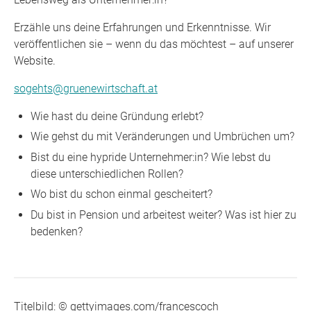
Erzähle uns deine Erfahrungen und Erkenntnisse. Wir
veröffentlichen sie – wenn du das möchtest – auf unserer
Website.
sogehts@gruenewirtschaft.at
Wie hast du deine Gründung erlebt?
Wie gehst du mit Veränderungen und Umbrüchen um?
Bist du eine hypride Unternehmer:in? Wie lebst du
diese unterschiedlichen Rollen?
Wo bist du schon einmal gescheitert?
Du bist in Pension und arbeitest weiter? Was ist hier zu
bedenken?
Titelbild: © gettyimages.com/francescoch