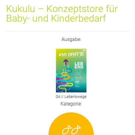
Kukulu – Konzeptstore für
Baby- und Kinderbedarf
Ausgabe:
04 // Lebenswege
Kategorie: