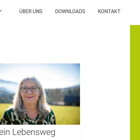
ÜBER UNS
DOWNLOADS
KONTAKT
ein Lebensweg