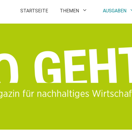
STARTSEITE
THEMEN
AUSGABEN