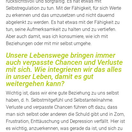
rücksichtsvoll und sorgfältig. Es hat etwas mit
Selbstregulation zu tun. Mit der Fähigkeit, für sich Werte
zu erkennen und das umzusetzen und nicht dauernd
abgelenkt zu werden. Es hat etwas mit der Fähigkeit zu
tun, seine Aufmerksamkeit zu halten und zu vertiefen.
Aber auch damit, was ich konsumiere, wie ich mit
Beziehungen oder mit mir selbst umgehe.
Unsere Lebenswege bringen immer
auch verpasste Chancen und Verluste
mit sich. Wie integrieren wir das alles
in unser Leben, damit es gut
weitergehen kann?
Wichtig ist, dass wir eine gute Beziehung zu uns selbst
haben, d. h. Selbstmitgefühl und Selbstanteilnahme.
Verluste und verpasste Chancen führen oft dazu, dass
man sich selbst oder anderen die Schuld gibt und in Zorn,
Frustration, Enttäuschung und Depression verfällt. Hier ist
es wichtig, anzuerkennen, was gerade da ist, und sich zu