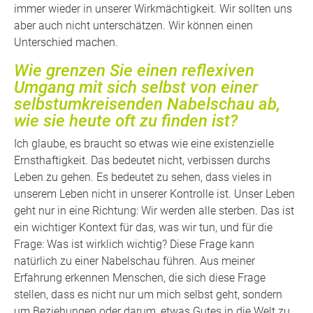
immer wieder in unserer Wirkmächtigkeit. Wir sollten uns
aber auch nicht unterschätzen. Wir können einen
Unterschied machen.
Wie grenzen Sie einen reflexiven
Umgang mit sich selbst von einer
selbstumkreisenden Nabelschau ab,
wie sie heute oft zu finden ist?
Ich glaube, es braucht so etwas wie eine existenzielle
Ernsthaftigkeit. Das bedeutet nicht, verbissen durchs
Leben zu gehen. Es bedeutet zu sehen, dass vieles in
unserem Leben nicht in unserer Kontrolle ist. Unser Leben
geht nur in eine Richtung: Wir werden alle sterben. Das ist
ein wichtiger Kontext für das, was wir tun, und für die
Frage: Was ist wirklich wichtig? Diese Frage kann
natürlich zu einer Nabelschau führen. Aus meiner
Erfahrung erkennen Menschen, die sich diese Frage
stellen, dass es nicht nur um mich selbst geht, sondern
um Beziehungen oder darum, etwas Gutes in die Welt zu