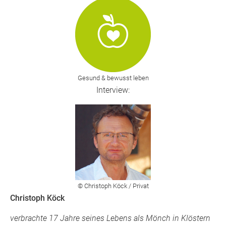
Gesund & bewusst leben
Interview:
© Christoph Köck / Privat
Christoph Köck
verbrachte 17 Jahre seines Lebens als Mönch in Klöstern