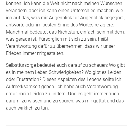
können. Ich kann die Welt nicht nach meinen Wünschen
verändern, aber ich kann einen Unterschied machen, wie
ich auf das, was mir Augenblick für Augenblick begegnet,
antworte oder im besten Sinne des Wortes re-agiere.
Manchmal bedeutet das Nichtstun, einfach sein mit dem,
was gerade ist. Fürsorglich mit sich zu sein, heißt
Verantwortung dafür zu übernehmen, dass wir unser
Erleben immer mitgestalten.
Selbstfürsorge bedeutet auch darauf zu schauen: Wo gibt
es in meinem Leben Schwierigkeiten? Wo gibt es Leiden
oder Frustration? Diesen Aspekten des Lebens sollte ich
Aufmerksamkeit geben. Ich habe auch Verantwortung
dafür, mein Leiden zu lindern. Und es geht immer auch
darum, zu wissen und zu spüren, was mir guttut und das
auch wirklich zu tun.