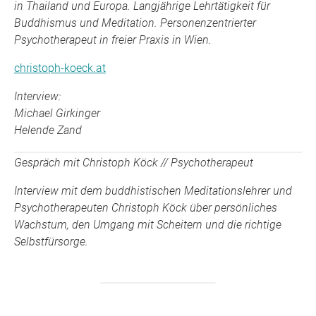
in Thailand und Europa. Langjährige Lehrtätigkeit für
Buddhismus und Meditation. Personenzentrierter
Psychotherapeut in freier Praxis in Wien.
christoph-koeck.at
Interview:
Michael Girkinger
Helende Zand
Gespräch mit Christoph Köck // Psychotherapeut
Interview mit dem buddhistischen Meditationslehrer und
Psychotherapeuten Christoph Köck über persönliches
Wachstum, den Umgang mit Scheitern und die richtige
Selbstfürsorge.