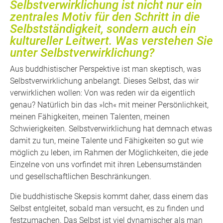
Selbstverwirklichung ist nicht nur ein
zentrales Motiv für den Schritt in die
Selbstständigkeit, sondern auch ein
kultureller Leitwert. Was verstehen Sie
unter Selbstverwirklichung?
Aus buddhistischer Perspektive ist man skeptisch, was
Selbstverwirklichung anbelangt. Dieses Selbst, das wir
verwirklichen wollen: Von was reden wir da eigentlich
genau? Natürlich bin das »Ich« mit meiner Persönlichkeit,
meinen Fähigkeiten, meinen Talenten, meinen
Schwierigkeiten. Selbstverwirklichung hat demnach etwas
damit zu tun, meine Talente und Fähigkeiten so gut wie
möglich zu leben, im Rahmen der Möglichkeiten, die jede
Einzelne von uns vorfindet mit ihren Lebensumständen
und gesellschaftlichen Beschränkungen.
Die buddhistische Skepsis kommt daher, dass einem das
Selbst entgleitet, sobald man versucht, es zu finden und
festzumachen. Das Selbst ist viel dynamischer als man