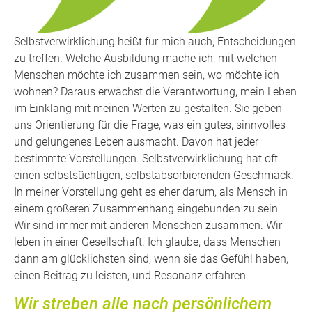
Selbstverwirklichung heißt für mich auch, Entscheidungen
zu treffen. Welche Ausbildung mache ich, mit welchen
Menschen möchte ich zusammen sein, wo möchte ich
wohnen? Daraus erwächst die Verantwortung, mein Leben
im Einklang mit meinen Werten zu gestalten. Sie geben
uns Orientierung für die Frage, was ein gutes, sinnvolles
und gelungenes Leben ausmacht. Davon hat jeder
bestimmte Vorstellungen. Selbstverwirklichung hat oft
einen selbstsüchtigen, selbstabsorbierenden Geschmack.
In meiner Vorstellung geht es eher darum, als Mensch in
einem größeren Zusammenhang eingebunden zu sein.
Wir sind immer mit anderen Menschen zusammen. Wir
leben in einer Gesellschaft. Ich glaube, dass Menschen
dann am glücklichsten sind, wenn sie das Gefühl haben,
einen Beitrag zu leisten, und Resonanz erfahren.
Wir streben alle nach persönlichem