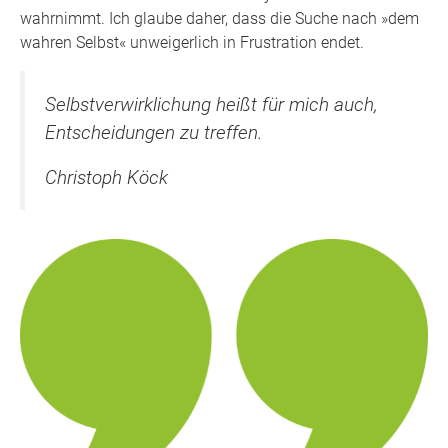
wahrnimmt. Ich glaube daher, dass die Suche nach »dem
wahren Selbst« unweigerlich in Frustration endet.
Selbstverwirklichung heißt für mich auch,
Entscheidungen zu treffen.
Christoph Köck