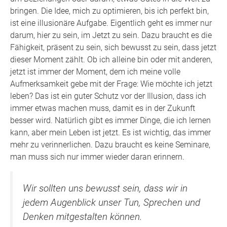
bringen. Die Idee, mich zu optimieren, bis ich perfekt bin,
ist eine illusionäre Aufgabe. Eigentlich geht es immer nur
darum, hier zu sein, im Jetzt zu sein. Dazu braucht es die
Fähigkeit, präsent zu sein, sich bewusst zu sein, dass jetzt
dieser Moment zählt. Ob ich alleine bin oder mit anderen,
jetzt ist immer der Moment, dem ich meine volle
Aufmerksamkeit gebe mit der Frage: Wie möchte ich jetzt
leben? Das ist ein guter Schutz vor der Illusion, dass ich
immer etwas machen muss, damit es in der Zukunft
besser wird. Natürlich gibt es immer Dinge, die ich lernen
kann, aber mein Leben ist jetzt. Es ist wichtig, das immer
mehr zu verinnerlichen. Dazu braucht es keine Seminare,
man muss sich nur immer wieder daran erinnern.
Wir sollten uns bewusst sein, dass wir in
jedem Augenblick unser Tun, Sprechen und
Denken mitgestalten können.