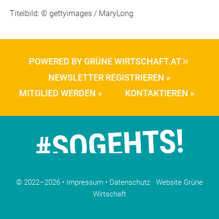
Titelbild: © gettyimages / MaryLong
POWERED BY GRÜNE WIRTSCHAFT.AT
NEWSLETTER REGISTRIEREN »
MITGLIED WERDEN »
KONTAKTIEREN »
© 2022–2026 •
Impressum
•
Datenschutz
·
Website Grüne
Wirtschaft