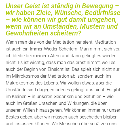
Unser Geist ist ständig in Bewegung –
wir haben Ziele, Wünsche, Bedürfnisse
– wie können wir gut damit umgehen,
wenn wir an Umständen, Mustern und
Gewohnheiten scheitern?
Wenn man das von der Meditation her sieht: Meditation
ist auch ein Immer-Wieder-Scheitern. Man nimmt sich vor,
ich bleibe bei meinem Atem und dann gelingt es wieder
nicht. Es ist wichtig, dass man das ernst nimmt, weil es
auch der Beginn von Einsicht ist. Das spielt sich nicht nur
im Mikrokosmos der Meditation ab, sondern auch im
Makrokosmos des Lebens. Wir wollen etwas, aber die
Umstände sind dagegen oder es gelingt uns nicht. Es gibt
im Kleinen – in unseren Gedanken und Gefühlen – wie
auch im Großen Ursachen und Wirkungen, die über
unseren Willen hinausgehen. Wir können immer nur unser
Bestes geben, aber wir müssen auch bescheiden bleiben
und loslassen können. Wir Menschen überschätzen uns