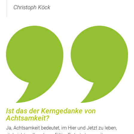
Christoph Köck
Ist das der Kerngedanke von
Achtsamkeit?
Ja, Achtsamkeit bedeutet, im Hier und Jetzt zu leben,