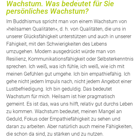
Wachstum. Was bedeutet für Sie
persönliches Wachstum?
Im Buddhismus spricht man von einem Wachstum von
»heilsamen Qualitäten«, d. h. von Qualitäten, die uns in
unserer Glücksfähigkeit unterstützen und auch in unserer
Fähigkeit, mit den Schwierigkeiten des Lebens
umzugehen. Modern ausgedrückt würde man von
Resilienz, Kommunikationsfähigkeit oder Selbsterkenntnis
sprechen. Ich weiß, was ich fühle, ich weiß, wie ich mit
meinen Gefühlen gut umgehe. Ich bin empathiefähig. Ich
gehe nicht jedem Impuls nach, nicht jedem Angebot einer
Lustbefriedigung. Ich bin geduldig. Das bedeutet
Wachstum für mich. Heilsam ist hier pragmatisch
gemeint. Es ist das, was uns hilft, relativ gut durchs Leben
zu kommen. Wachstum bedeutet, meinen Mangel an
Geduld, Fokus oder Empathiefähigkeit zu sehen und
daran zu arbeiten. Aber natürlich auch meine Fähigkeiten,
die schon da sind, zu stärken und zu nutzen.