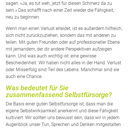
sagen: »Ja, es tut weh, jetzt für diesen Schmerz da zu
sein.« Das schafft nach einer Zeit wieder die Fähigkeit,
neu zu beginnen.
Wenn man einen Verlust erleidet, ist es außerdem hilfreich,
sich nicht zurückzuziehen, sondern das mit anderen zu
teilen. Mit guten Freunden oder auf professioneller Ebene
mit jemandem, der dir andere Perspektiven aufzeigen
kann. Und was auch wichtig ist: eine gewisse
Bescheidenheit. Wir haben nicht alles in der Hand. Verlust
oder Misserfolg sind Teil des Lebens. Manchmal sind sie
auch eine Chance.
Was bedeutet für Sie
zusammenfassend Selbstfürsorge?
Die Basis einer guten Selbstfürsorge ist, dass man die
eigene Selbstwirksamkeit anerkennt und diese Fähigkeit
kultiviert. Wir sollten uns bewusst sein, dass wir in jedem
Augenblick unser Tun, Sprechen und Denken mitgestalten