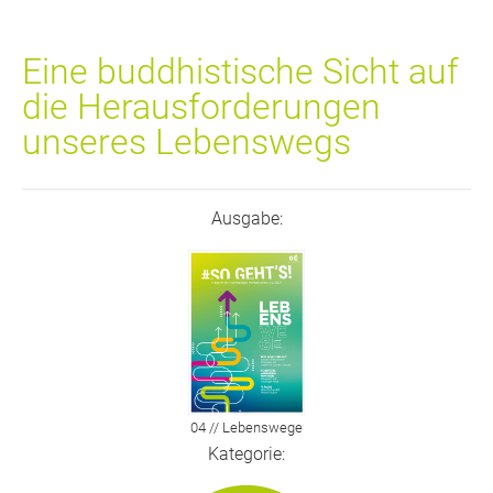
Eine buddhistische Sicht auf
die Herausforderungen
unseres Lebenswegs
Ausgabe:
04 // Lebenswege
Kategorie: